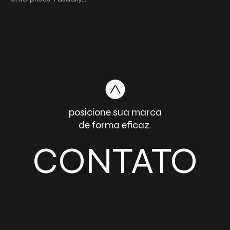
posicione sua marca
de forma eficaz.
CONTATO