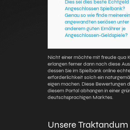
Dies sei dies beste Echtgeld
Angeschlossen Spielbank?
Genau so wie finde meinerei
angewandten seriösen unter
anderem guten Ernährer je
Angeschlossen-Geldspiele?
Nicht einer möchte mit freude qua 
erlangen ferner dann nach diese Au
dessen Sie im Spielbank online echt
erforderlichkeit solch ein naturge
eigen machen.
Diese Bewertungen da
diesem Portal abhangen in einer gr
deutschsprachigen Marktes.
Unsere Traktandum 