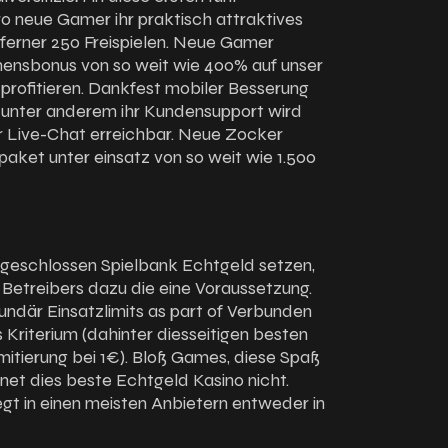
pro neue Gamer ihr praktisch attraktives
ferner 250 Freispielen. Neue Gamer
nsbonus von so weit wie 400% auf unser
 profitieren. Dankfest mobiler Besserung
, unter anderem ihr Kundensupport wird
r Live-Chat erreichbar. Neue Zocker
aket unter einsatz von so weit wie 1.500
geschlossen Spielbank Echtgeld setzen,
 Betreibers dazu die eine Voraussetzung.
ndär Einsatzlimits as part of Verbunden
 Kriterium (dahinter diesseitigen besten
itierung bei 1€). Bloß Games, diese Spaß
net dies beste Echtgeld Kasino nicht.
gt in einen meisten Anbietern entweder in