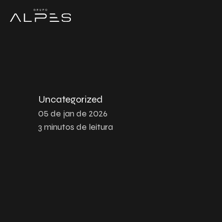
Uncategorized
05 de jan de 2026
3
minutos de leitura