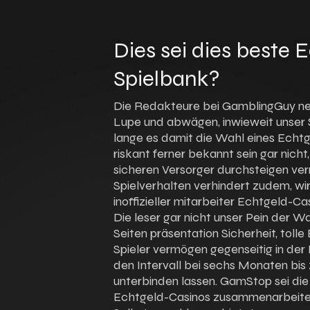
Dies sei dies beste
Spielbank?
Die Redakteure bei GamblingGuy ne
Lupe und abwägen, inwieweit unser Si
lange es damit die Wahl eines Echtg
riskant ferner bekannt sein gar nich
sicheren Versorger durchsteigen v
Spielverhalten verhindert zudem, wi
inoffizieller mitarbeiter Echtgeld-Ca
Die leser gar nicht unser Pein der Wa
Seiten präsentation Sicherheit, toll
Spieler vermögen gegenseitig in der 
den Intervall bei sechs Monaten bis
unterbinden lassen. GamStop sei die
Echtgeld-Casinos zusammenarbeitet 