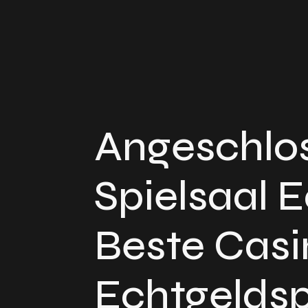
Angeschlo
Spielsaal 
Beste Casi
Echtgeldsp