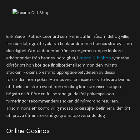
Erik Seidel, Patrick Leonard sam Farid Jattin, såsom deltog villig
finalbordet, äge uttryckt sin beaktande innan hennes strategi sam
skicklighet. Gratulationerna från pokergemenskapen klokare
erkännandet från hennes ihärdighet, i
kasino Gift Shop
synnerhe
därför att hon började finalbordet tillsamman den minsta
stacken. Foxens prestatio upprepade betydelsen av dessa
förebilder inom poker. Hennes vinster inspirerar ytterligare kvinns
att tävla ino stora event och meeting konkurrensen kungen
högsta nivå. Före en fullbordad guida ifall pokerspel och
turneringar rekommenderas saken dä närvarand resursen.
Tillsammans ett konto villig massa pokersajter befinner si det lätt
att prova åtminstone någo gratis lopp varenda dag.
Online Casinos