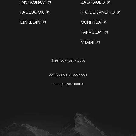
INSTAGRAM
SÃO PAULO
FACEBOOK
RIO DE JANEIRO
LINKEDIN
CURITIBA
PARAGUAY
MIAMI
© grupo alpes - 2026
políticas de privacidade
feito por:
gas rocket