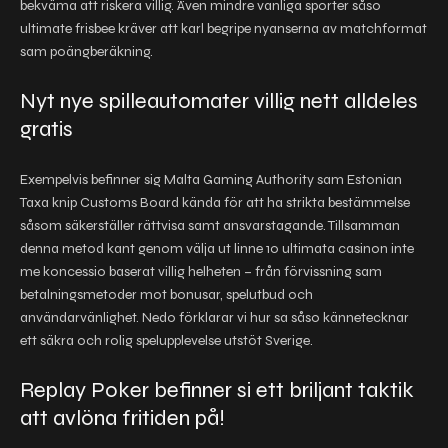
bekväma att riskera villig. Även mindre vanliga sporter såso
ultimate frisbee kräver att karl begripe nyanserna av matchformat
sam poängberäkning.
Nyt nye spilleautomater villig nett alldeles
gratis
Exempelvis befinner sig Malta Gaming Authority sam Estonian
Taxa knip Customs Board kända för att ha strikta bestämmelse
såsom säkerställer rättvisa samt ansvarstagande. Tillsamman
denna metod kant genom välja ut linne 10 ultimata casinon inte
me koncessio baserat villig helheten – från förvissning sam
betalningsmetoder mot bonusar, spelutbud och
användarvänlighet. Nedo förklarar vi hur sa såso kännetecknar
ett säkra och rolig spelupplevelse utstöt Sverige.
Replay Poker befinner si ett briljant taktik
att avlöna fritiden på!