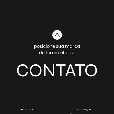
posicione sua marca
de forma eficaz.
CONTATO
redes sociais
endereços