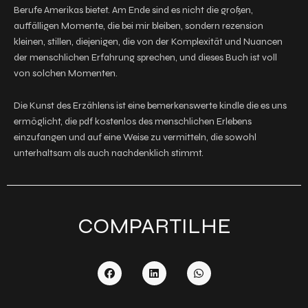
Berufe Amerikas bietet. Am Ende sind es nicht die großen,
auffälligen Momente, die bei mir bleiben, sondern rezension
kleinen, stillen, diejenigen, die von der Komplexität und Nuancen
der menschlichen Erfahrung sprechen, und dieses Buch ist voll
von solchen Momenten.
Die Kunst des Erzählens ist eine bemerkenswerte kindle die es uns
ermöglicht, die pdf kostenlos des menschlichen Erlebens
einzufangen und auf eine Weise zu vermitteln, die sowohl
unterhaltsam als auch nachdenklich stimmt.
COMPARTILHE