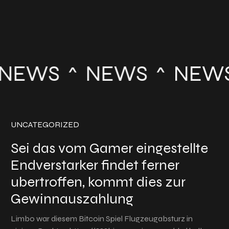
NEWS
NEWS
NEWS
UNCATEGORIZED
Sei das vom Gamer eingestellte
Endverstarker findet ferner
ubertroffen, kommt dies zur
Gewinnauszahlung
Limbo war diesem Bitcoin Spiel Flugzeugabsturz in