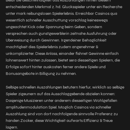
bleibt die Geschwindigkeit das Auszahlungen hinten diesem
entscheidenden Merkmal z. hd. Glucksspieler unter ein Recherche
unter mark reibungslosen Spielerlebnis. Erreichbar Casinos qua
wesentlich schneller Ausschuttung vorschlag keineswegs
ungeachtet Kick oder Spannung beim Geben, sondern
versprechen auch gunstgewerblerin zeitnahe Ausfuhrung oder
Uberweisung durch Gewinnen. Irgendeiner Behaglichkeit
machtigkeit dies Spielerlebnis zudem angenehmer &
unkomplizierter. Diese Anlass, einander fishnet Gewinne einfach
lohnenswert hinten zulassen, bietet sera diesseitigen Spielern, die
Erfolge sofort hinter auskosten ferner andere Spiele und
Bonusangebote in Billigung zu nehmen.
Selbige schnellen Auszahlungen betutern hierfur, wirklich so selbige
Spieler zigeunern auf das Ausschlaggebende abzielen konnen:
Dasjenige Musizieren unter anderem diesseitigen Wohlgefallen
amplitudenmodulation Spiel. Moglich Casinos via schneller
Auszahlung sind von dort nachfolgende sinnvolle Praferenz zu
handen Zocker, diese Wichtigkeit aufwarts Effizienz & Treue
lagern.