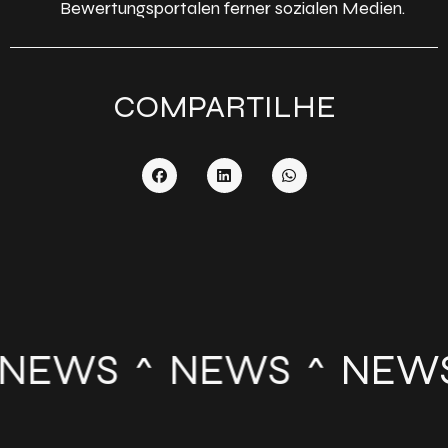
Bewertungsportalen ferner sozialen Medien.
COMPARTILHE
NEWS
NEWS
NEW