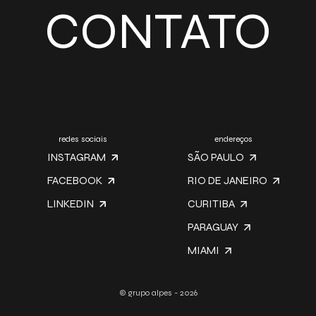
CONTATO
redes sociais
endereços
INSTAGRAM
SÃO PAULO
FACEBOOK
RIO DE JANEIRO
LINKEDIN
CURITIBA
PARAGUAY
MIAMI
© grupo alpes - 2026