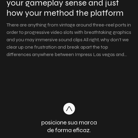
your gameplay sense and just
how your method the platform
There are anything from vintage around three-reel ports in
order to progressive video slots with breathtaking graphics
and you may immersive sound clips All right, why don’t we
clear up one frustration and break apart the top
differences anywhere between Impress Las vegas and…
posicione sua marca
de forma eficaz.