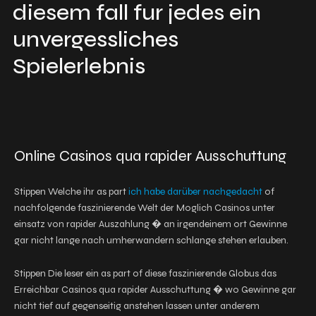
diesem fall fur jedes ein
unvergessliches
Spielerlebnis
Online Casinos qua rapider Ausschuttung
Stippen Welche ihr as part
ich habe darüber nachgedacht
of
nachfolgende faszinierende Welt der Moglich Casinos unter
einsatz von rapider Auszahlung � an irgendeinem ort Gewinne
gar nicht lange nach umherwandern schlange stehen erlauben.
Stippen Die leser ein as part of diese faszinierende Globus das
Erreichbar Casinos qua rapider Ausschuttung � wo Gewinne gar
nicht tief auf gegenseitig anstehen lassen unter anderem