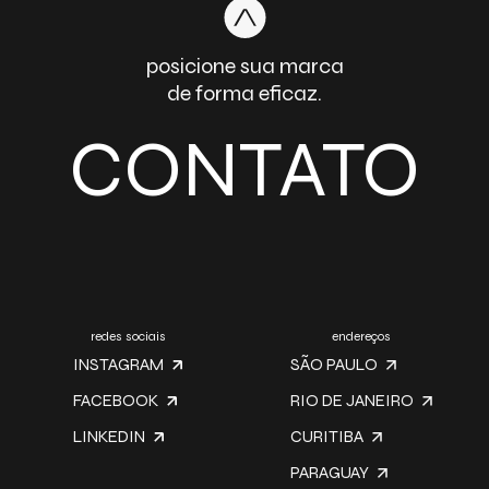
posicione sua marca
de forma eficaz.
CONTATO
redes sociais
endereços
INSTAGRAM
SÃO PAULO
FACEBOOK
RIO DE JANEIRO
LINKEDIN
CURITIBA
PARAGUAY