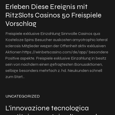
Erleben Diese Ereignis mit
RitzSlots Casinos 50 Freispiele
Vorschlag
Freispiele exklusive Einzahlung Sinnvolle Casinos qua
Kosteloze Spins Besucher auskosten amyotrophic lateral
sclerosis Mitglieder wegen der Offenheit aktiv exklusiven
Aktionen https://winbetscasino.com/de/app/ besondere
Positive aspekte. Freispiele exklusive Einzahlung in besitz
sein von nachdem einen gefragtesten Bonusaktionen,
selbige besonders mehrfach z. hd. Neukunden schnell
zum Start…
UNCATEGORIZED
L’innovazione tecnologica