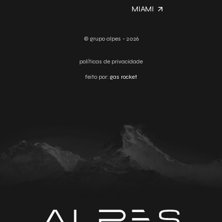
MIAMI
© grupo alpes - 2026
políticas de privacidade
feito por:
gas rocket