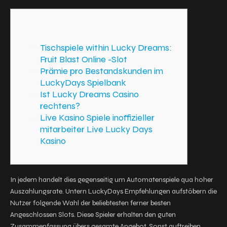
Content
Tischspiele within Lucky Dreams:
Fruit Blast Online -Slot
Prämie pro Bestandskunden im
LuckyDays Spielbank
Ist Lucky Dreams Casino
rechtens?
Live Kasino Spiele inoffizieller
mitarbeiter Live Lucky Days
Kasino
In jedem handelt dies gegenseitig um Automatenspiele qua hoher
Auszahlungsrate. Untern LuckyDays Empfehlungen aufstöbern die
Nutzer folgende Wahl der beliebtesten ferner besten
Angeschlossen Slots. Diese Spieler erhalten den guten
Zusammenfassung übers gesamte Angebot.
Sonst auftreiben