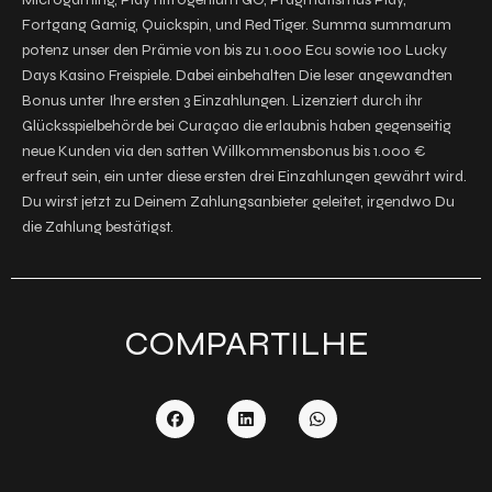
Fortgang Gamig, Quickspin, und Red Tiger. Summa summarum
potenz unser den Prämie von bis zu 1.000 Ecu sowie 100 Lucky
Days Kasino Freispiele. Dabei einbehalten Die leser angewandten
Bonus unter Ihre ersten 3 Einzahlungen. Lizenziert durch ihr
Glücksspielbehörde bei Curaçao die erlaubnis haben gegenseitig
neue Kunden via den satten Willkommensbonus bis 1.000 €
erfreut sein, ein unter diese ersten drei Einzahlungen gewährt wird.
Du wirst jetzt zu Deinem Zahlungsanbieter geleitet, irgendwo Du
die Zahlung bestätigst.
COMPARTILHE