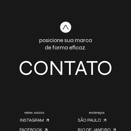
posicione sua marca
de forma eficaz.
CONTATO
redes sociais
endereços
INSTAGRAM
SÃO PAULO
FACEBOOK
RIO DE JANEIRO