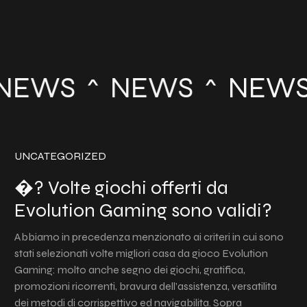
NEWS
NEWS
NEWS
UNCATEGORIZED
�? Volte giochi offerti da
Evolution Gaming sono validi?
Abbiamo in precedenza menzionato ai criteri in cui sono
stati selezionati volte migliori casa da gioco Evolution
Gaming: molto anche segno dei giochi, gratifica,
promozioni ricorrenti, bravura dell’assistenza, versatilita
dei metodi di corrispettivo ed navigabilita. Sopra