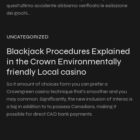
quest’ultimo accidente abbiamo verificato le esibizione
dei giochi…
UNCATEGORIZED
Blackjack Procedures Explained
in the Crown Environmentally
friendly Local casino
So it amount of choices form you can prefer a
Crowngreen casino technique that’s smoother and you
may common. Significantly, the new inclusion of Interac is
a big in addition to to possess Canadians, making it
possible for direct CAD bank payments.