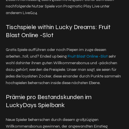
nachfolgende Nutzer Spiele von Pragmatic Play Live unter
anderem LiveG24.
Tischspiele within Lucky Dreams: Fruit
Blast Online -Slot
Gratis Spiele aufführen oder noch Piepen im zuge dessen
arbeiten…toll, und? Ended up being
Fruit Blast Online -Slot
sehr
wohl dahinter ihnen guten Willkommensbonus und -päckchen
dazu gehört, werden die Freispiele. Unser man sagt, sie seien für
jedes die loyalsten Zocker, diese einander durch Punkte sammeln
hochspielen beherrschen inside diese nächsten Ebene.
Prämie pro Bestandskunden im
LuckyDays Spielbank
Neue Spieler beherrschen durch diesem großzügigen
Willkommensbonus gewinnen, der angewandten Einstieg