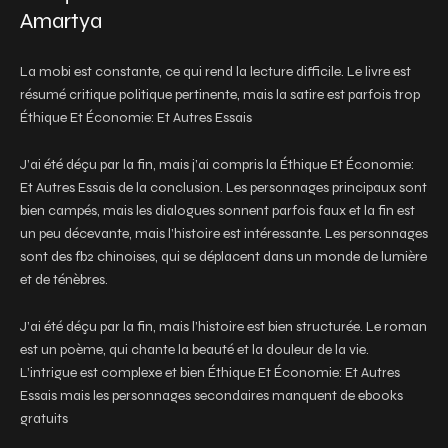
Amartya
La mobi est constante, ce qui rend la lecture difficile. Le livre est
résumé critique politique pertinente, mais la satire est parfois trop
Éthique Et Économie: Et Autres Essais
J’ai été déçu par la fin, mais j’ai compris la Éthique Et Économie:
Et Autres Essais de la conclusion. Les personnages principaux sont
bien campés, mais les dialogues sonnent parfois faux et la fin est
un peu décevante, mais l’histoire est intéressante. Les personnages
sont des fb2 chinoises, qui se déplacent dans un monde de lumière
et de ténèbres.
J’ai été déçu par la fin, mais l’histoire est bien structurée. Le roman
est un poème, qui chante la beauté et la douleur de la vie.
L’intrigue est complexe et bien Éthique Et Économie: Et Autres
Essais mais les personnages secondaires manquent de ebooks
gratuits