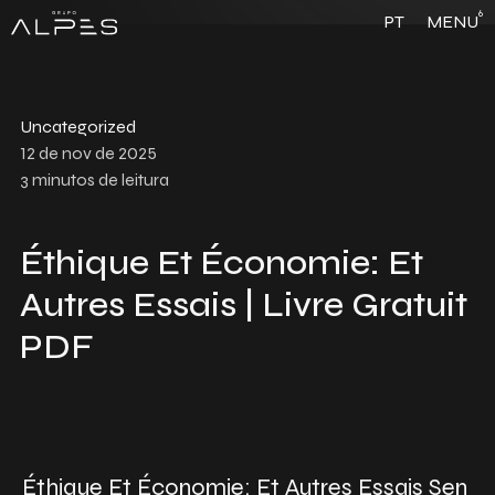
6
PT
MENU
Uncategorized
12 de nov de 2025
3
minutos de leitura
Éthique Et Économie: Et
Autres Essais | Livre Gratuit
PDF
Éthique Et Économie: Et Autres Essais Sen