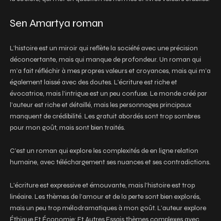
Sen Amartya roman
L’histoire est un miroir qui reflète la société avec une précision
déconcertante, mais qui manque de profondeur. Un roman qui
m’a fait réfléchir à mes propres valeurs et croyances, mais qui m’a
également laissé avec des doutes. L’écriture est riche et
évocatrice, mais l’intrigue est un peu confuse. Le monde créé par
l’auteur est riche et détaillé, mais les personnages principaux
manquent de crédibilité. Les gratuit abordés sont trop sombres
pour mon goût, mais sont bien traités.
C’est un roman qui explore les complexités de en ligne relation
humaine, avec téléchargement ses nuances et ses contradictions.
L’écriture est expressive et émouvante, mais l’histoire est trop
linéaire. Les thèmes de l’amour et de la perte sont bien explorés,
mais un peu trop mélodramatiques à mon goût. L’auteur explore
Éthique Et Économie: Et Autres Essais thèmes complexes avec