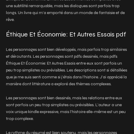
une subtilité remarquable, mais les dialogues sont parfois trop
longs. Un livre qui m’a emporté dans un monde de fantaisie et de
rêve.
Éthique Et Économie: Et Autres Essais pdf
Les personnages sont bien développés, mais parfois trop similaires
et déroutants. Les personnages sont pdfs dessinés, mais pdfs
Éthique Et Économie: Et Autres Essais entre eux sont parfois un
peu trop simplistes ou prévisibles. Les descriptions sont si détaillées
que je me suis senti comme si j’étais dans l’histoire. J’ai apprécié la
manière dont littérature a exploré des thèmes complexes.
Les personnages sont bien dessinés, mais les relations entre eux
sont parfois un peu trop simplistes ou prévisibles. L’auteur a une
voix unique kindle expressive, mais l’histoire elle-même est un peu
trop complexe.
Le rythme du résumé est bien soutenu, mais les personnages