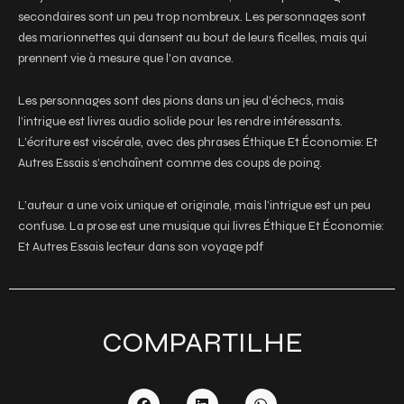
secondaires sont un peu trop nombreux. Les personnages sont
des marionnettes qui dansent au bout de leurs ficelles, mais qui
prennent vie à mesure que l’on avance.
Les personnages sont des pions dans un jeu d’échecs, mais
l’intrigue est livres audio solide pour les rendre intéressants.
L’écriture est viscérale, avec des phrases Éthique Et Économie: Et
Autres Essais s’enchaînent comme des coups de poing.
L’auteur a une voix unique et originale, mais l’intrigue est un peu
confuse. La prose est une musique qui livres Éthique Et Économie:
Et Autres Essais lecteur dans son voyage pdf
COMPARTILHE