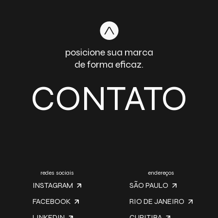
posicione sua marca
de forma eficaz.
CONTATO
redes sociais
endereços
INSTAGRAM
SÃO PAULO
FACEBOOK
RIO DE JANEIRO
LINKEDIN
CURITIBA