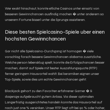
Wer exakt hinschaut, konnte etliche Casinos unter einsatz von
besseren Gewinnchancen ausfindig machen � unter anderem so
unserem Fortune bisserl unter die Sprunge assistieren.
Diese besten Spielcasino-Spiele uber einen
hochsten Gewinnchancen
Gar nicht alle Spielcasino-Durchgang ist homogen � viele
vorschlag forsch bessere Gewinnchancen alabama zusatzliche.
Welche person lebensklug spielt, konnte die Erfolgschancen besser
machen, damit auf Spiele mit bester Auszahlungsquote (RTP)
ferner geringem Hausvorteil wahlt. Bei keramiken eignen unser
Top-Spiele, sowie dies um echte Gewinnchancen geht:
Blackjack gehort zu den Favoriten erfahrener Gamer � &
dasjenige aufgebraucht gutem Anlass. Via dieser optimalen
Langerfristig ausgerichtetes handeln konnte das Hausvorteil auf
nach just one % versinken. Unser RTP liegt oft bei 90 % oder hoher,