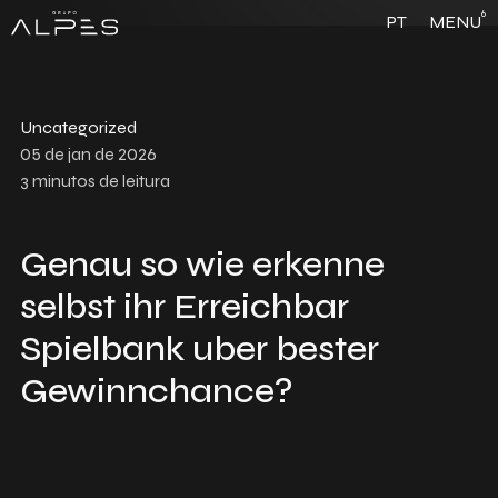
6
PT
MENU
Uncategorized
05 de jan de 2026
3
minutos de leitura
Genau so wie erkenne
selbst ihr Erreichbar
Spielbank uber bester
Gewinnchance?