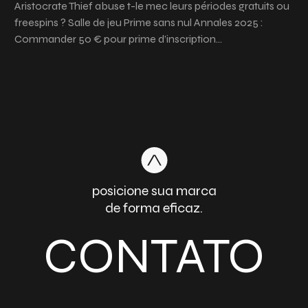
Aristocrate Thief abuse t-le mec leurs périodes gratuits ou
freespins ? Salle de jeu Prime sans nul Annales 2025 :
Commander 50 € pour prime d’inscription…
posicione sua marca
de forma eficaz.
CONTATO