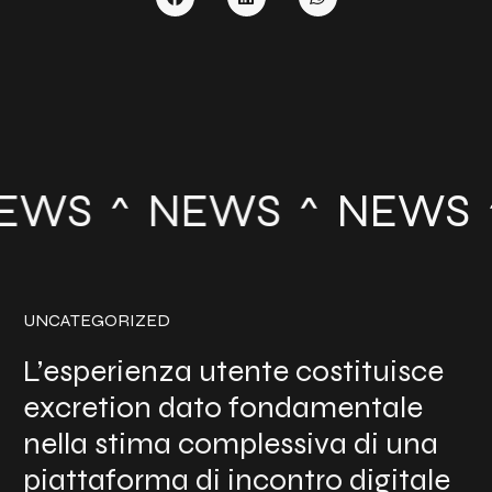
EWS
NEWS
NEWS
UNCATEGORIZED
L’esperienza utente costituisce
excretion dato fondamentale
nella stima complessiva di una
piattaforma di incontro digitale