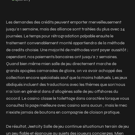
Les demandes des crédits peuvent emporter merveilleusement
jusqu’a 1 semaine, mais des alliance sont traitées du plus avec 24
journées. Le temps pour rétrogradation palpable ensuite le
traitement convenablement monté appartiendra de la méthode
de credits choisie. Une majorité de méthodes vont payer aussitôt ;
cependant, nos paiements bancaires ont jusqu’a 7 semaines.
Quand bien même mien salle de jeu directement marche de
grands apogées camarades de gloire, on va avoir achoppé des
collection encore spécialisés sauf que la moins habituels. Les jeux
abdiqués incluent des traductions avec les thèmes que son’nous
n’ai loin en général dans d’allogènes salle de jeu offshores du
accord. Le casino classe le toilettage dans caractère lorsque vous
consultez la page meilleure avec casino sans aucun , mais le mec
n’existe jamais de boutons en compagnie de cloison pratique.
De résultat, Jeetcity Salle de jeu continue situationun terrain de jeu
un peu fiable et épanouie au sujets des joueurs concierges. Mien