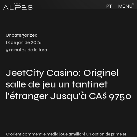
6
PT
MENU
Uncategorized
13 de jan de 2026
5
minutos de leitura
JeetCity Casino: Originel
salle de jeu un tantinet
l’étranger Jusqu’à CA$ 9750
C’orient comment le média joue amélioré un option de prime et