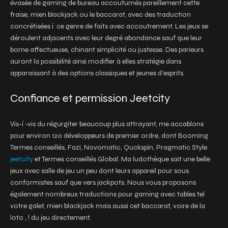
évasée de gaming de bureau accoutumés pareillement cette
fraise, mien blackjack ou le baccarat, avec des traduction
concrétisées í ce genre de faits avec accoutrement. Les jeux se
déroulent adjacents avec leur degré abondance sauf que leur
borne affectueuse, chinant simplicité ou justesse. Des parieurs
auront la possibilité ainsi modifier à elles stratégie dans
apparaissant à des options classiques et jeunes d’esprits.
Confiance et permission Jeetcity
Vis-í -vis du régurgiter beaucoup plus attrayant, me accablons
pour environ 120 développeurs de premier ordre, dont Booming
Termes conseillés, Fazi, Novomatic, Quckspin, Pragmatic Style
jeetcity
et Termes conseillés Global. Ma ludothèque sait une belle
jeux avec salle de jeu un peu dont leurs appareil pour sous
conformistes sauf que vers jackpots. Nous vous proposons
également nombreux traductions pour gaming avec tables tel
votre galet, mien blackjack mais aussi cet baccarat, voire de la
loto , ! du jeu directement.