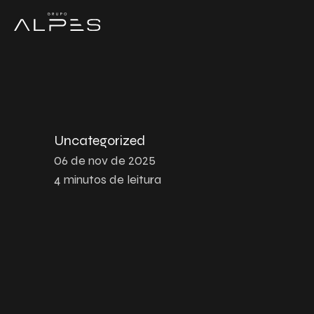
Uncategorized
06 de nov de 2025
4
minutos de leitura