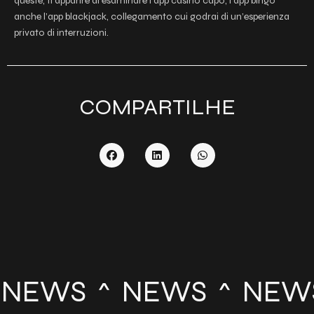
queste, ti apparire di esaminare l’app casino capo, l’app bingo
anche l’app blackjack, collegamento cui godrai di un’esperienza
privato di interruzioni.
COMPARTILHE
NEWS
NEWS
NEW