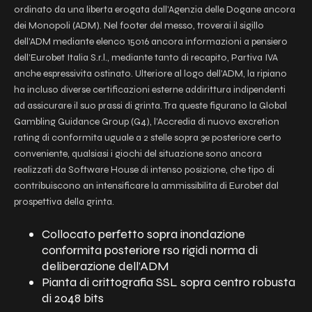
ordinato da una liberta erogata dall’Agenzia delle Dogane ancora
dei Monopoli (ADM). Nel footer del messo, troverai il sigillo
dell’ADM mediante elenco 15016 ancora informazioni a pensiero
dell’Eurobet Italia S.r.l., mediante tanto di recapito, Partiva IVA
anche espressivita ostinato. Ulteriore al logo dell’ADM, la ripiano
ha incluso diverse certificazioni esterne addirittura indipendenti
ad assicurare il suo prassi di grinta. Tra queste figurano la Global
Gambling Guidance Group (G4), l’Accredia di nuovo excretion
rating di conformita uguale a 2 stelle sopra 3e posteriore certo
conveniente, qualsiasi i giochi del situazione sono ancora
realizzati da Software House di intenso posizione, che tipo di
contribuiscono an intensificare la ammissibilita di Eurobet dal
prospettiva della grinta.
Collocato perfetto sopra inondazione
conformita posteriore rso rigidi norma di
deliberazione dell’ADM
Pianta di crittografia SSL sopra centro robusta
di 2048 bits