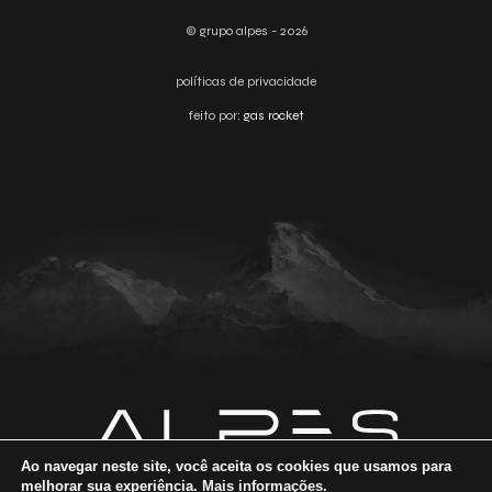
© grupo alpes - 2026
políticas de privacidade
feito por:
gas rocket
Ao navegar neste site, você aceita os cookies que usamos para
melhorar sua experiência.
Mais informações.