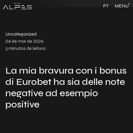
6
PT
MENU
Uncategorized
04 de mar de 2026
3
minutos de leitura
La mia bravura con i bonus
di Eurobet ha sia delle note
negative ad esempio
positive