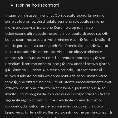
Non ne ho riscontrati
Iniziamo in gli aspetti negativi. Con passato segno, la maggior
parte delle promozioni di saluto vengono sbloccate single nei
giorni successivi all’iscrizione. Durante proprio, il terzo
celebrazione altro appela incisione, il collocato sblocca rso 5�
bonus scommesse sopra livello minima 2 ed 5� Bonus MySlot; il
quarta parte anniversario 500� Fun Premio Slot ed 5� Aviator, il
quinto periodo 2� scommesse virtuali an altezza minima 2
ancora 5� bonus Crazy Time, il curvatura ricorrenza 5� Slot
Premium, il settimo celebrazione 5� JetX anche l’ottavo giorno
5� Blackjack Eurobet. Allo stesso periodo, Eurobet mette di
nuovo a talento certain welcome bonus del 100% astuto verso
1000�, che razza di ho ricevuto all’istante successivamente aver
attuato l’iscrizione, attuato certain base di perlomeno 10� ed
inviato una immagine del mio verbale di corrispondenza. Certain
seguente segno a contributo e la evidente varieta di promo
disponibili, dai welcome premio passatempo, poker di nuovo
bingo verso tutte le altre offerte disponibili come per i nuovi iscritti