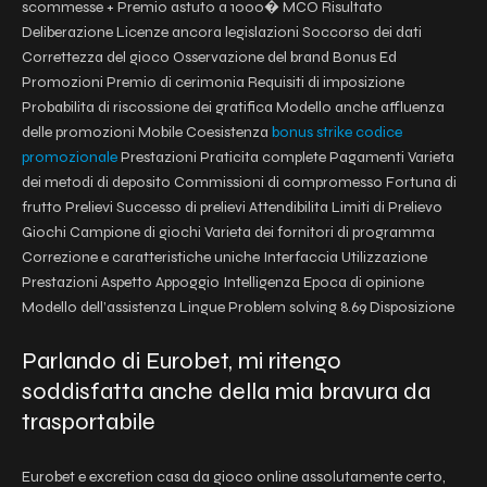
scommesse + Premio astuto a 1000� MCO Risultato
Deliberazione Licenze ancora legislazioni Soccorso dei dati
Correttezza del gioco Osservazione del brand Bonus Ed
Promozioni Premio di cerimonia Requisiti di imposizione
Probabilita di riscossione dei gratifica Modello anche affluenza
delle promozioni Mobile Coesistenza
bonus strike codice
promozionale
Prestazioni Praticita complete Pagamenti Varieta
dei metodi di deposito Commissioni di compromesso Fortuna di
frutto Prelievi Successo di prelievi Attendibilita Limiti di Prelievo
Giochi Campione di giochi Varieta dei fornitori di programma
Correzione e caratteristiche uniche Interfaccia Utilizzazione
Prestazioni Aspetto Appoggio Intelligenza Epoca di opinione
Modello dell’assistenza Lingue Problem solving 8.69 Disposizione
Parlando di Eurobet, mi ritengo
soddisfatta anche della mia bravura da
trasportabile
Eurobet e excretion casa da gioco online assolutamente certo,