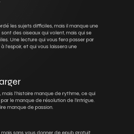
.
rdé les sujets difficiles, mais il manque une
 sont des oiseaux qui volent, mais qui se
les. Une lecture qui vous fera passer par
 l’espoir, et qui vous laissera une
arger
, mais l’histoire manque de rythme, ce qui
 par le manque de résolution de l’intrigue.
 lire manque de passion.
r, mais sans vous donner de epub gratuit