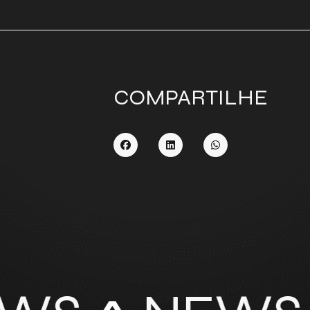
COMPARTILHE