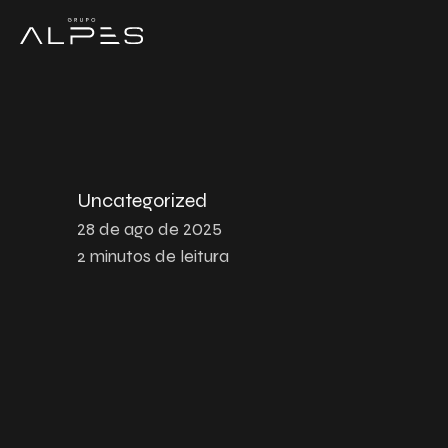
Uncategorized
28 de ago de 2025
2
minutos de leitura