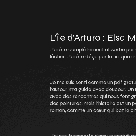
L’île d’Arturo : Elsa
J’ai été complètement absorbé par c
lâcher. J’ai été déçu par la fin, qui 
Je me suis senti comme un pdf grat
l’auteur m’a guidé avec douceur. Un 
avec des rencontres qui nous font gra
des peintures, mais l’histoire est un p
roman, comme un cœur qui bat la 