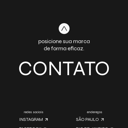
posicione sua marca
de forma eficaz.
CONTATO
redes sociais
endereços
INSTAGRAM
SÃO PAULO