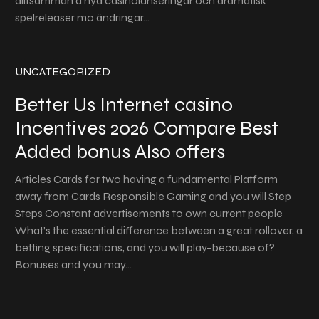
alltsamman a nya casinolanseringar och dramatisk
spelreleaser mo ändringar…
UNCATEGORIZED
Better Us Internet casino
Incentives 2026 Compare Best
Added bonus Also offers
Articles Cards for two having a fundamental Platform
away from Cards Responsible Gaming and you will Step
Steps Constant advertisements to own current people
What’s the essential difference between a great rollover, a
betting specifications, and you will play-because of?
Bonuses and you may…