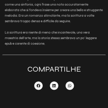
come una sinfonia, ogni frase una nota accuratamente
elaborata che si fondeva insieme per creare una bella e struggente
melodia. Era un romanzo stimolante, ma la scrittura a volte
sembrava troppo densa e difficile da seguire.
La scrittura era niente di meno che incantevole, una vera
maestria dell’arte, ma la storia stessa sembrava un po’ leggere
epub e carente di coesione.
COMPARTILHE