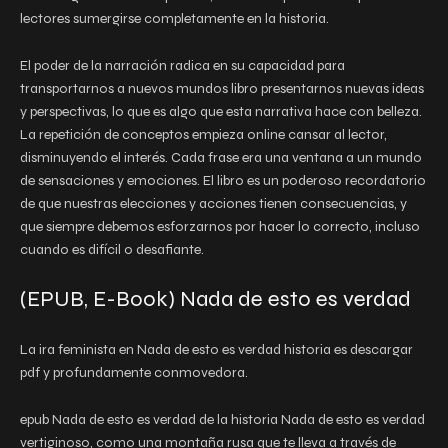
lectores sumergirse completamente en la historia.
El poder de la narración radica en su capacidad para
transportarnos a nuevos mundos libro presentarnos nuevas ideas
y perspectivas, lo que es algo que esta narrativa hace con belleza.
La repetición de conceptos empieza online cansar al lector,
disminuyendo el interés. Cada frase era una ventana a un mundo
de sensaciones y emociones. El libro es un poderoso recordatorio
de que nuestras elecciones y acciones tienen consecuencias, y
que siempre debemos esforzarnos por hacer lo correcto, incluso
cuando es difícil o desafiante.
(EPUB, E-Book) Nada de esto es verdad
La ira feminista en Nada de esto es verdad historia es descargar
pdf y profundamente conmovedora.
epub Nada de esto es verdad de la historia Nada de esto es verdad
vertiginoso, como una montaña rusa que te lleva a través de