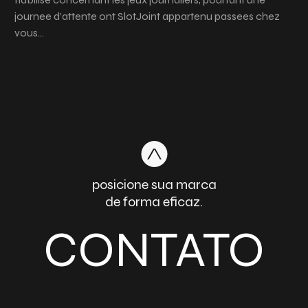
journee d’attente ont SlotJoint appartenu passees chez
vous…
posicione sua marca
de forma eficaz.
CONTATO