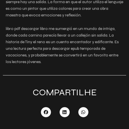
siempre hay una salida. La forma en que el autor utiliza el lenguaje
es como un pintor que utiliza colores para crear una obra
maestra que evoca emociones y reflexión.
libro pdf descargar libro me sumergió en un mundo de intriga,
donde cada camino parecía llevar a un callejón sin salida. La
historia de Tiny el reno es un cuento encantador y edificante. Es
una lectura perfecta para descargar epub temporada de
vacaciones, y probablemente se convertirá en un favorito entre
los lectores jóvenes.
COMPARTILHE