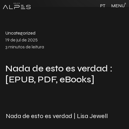
6
PT
MENU
Uncategorized
19 de jul de 2025
3
minutos de leitura
Nada de esto es verdad :
[EPUB, PDF, eBooks]
Nada de esto es verdad | Lisa Jewell