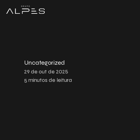
Uncategorized
29 de out de 2025
5
minutos de leitura