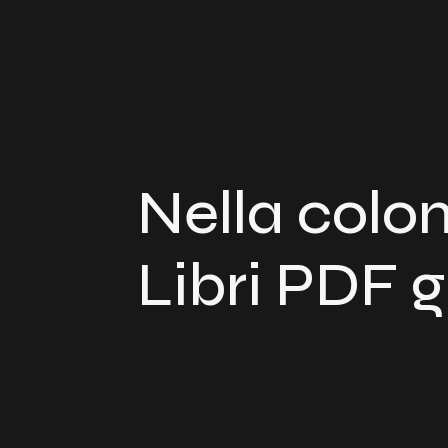
Nella colon
Libri PDF g