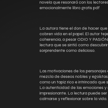
novela que resonará con los lectores
emocionalmente libro gratis pdf
La autora tiene el don de hacer qu
cobren vida en el papel. El autor te
coherencia, a pesar ODIO Y PASIÓN 
lectura que se sintió como descubrir
sorprendente como delicioso.
Las motivaciones de los personajes
mezcla de deseos nobles y egoístas 
como un tapiz rico e intrincado que s
La autenticidad de las emociones y 
impresionante. La lectura puede ser
calmarse y reflexionar sobre la vida.