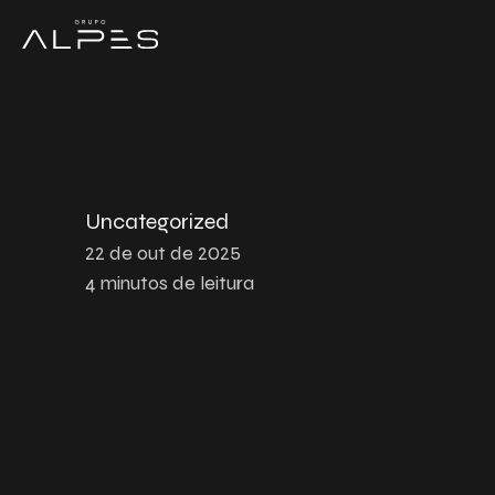
Uncategorized
22 de out de 2025
4
minutos de leitura