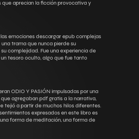
 que aprecian la ficción provocativa y
e las emociones descargar epub complejas
je una trama que nunca pierde su
su complejidad. Fue una experiencia de
 un tesoro oculto, algo que fue tanto
 eran ODIO Y PASIÓN impulsadas por una
que agregaban pdf gratis a la narrativa,
e tejió a partir de muchos hilos diferentes.
sentimientos expresados en este libro es
 una forma de meditación, una forma de