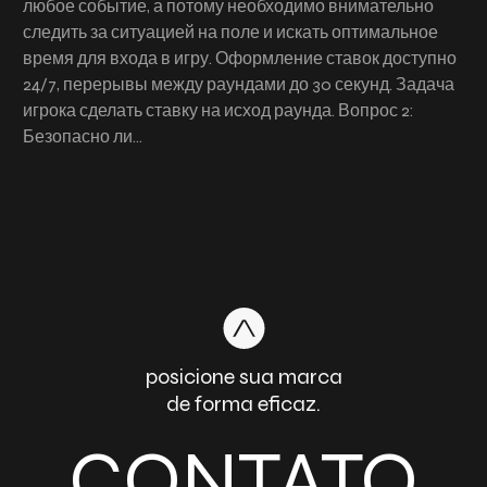
любое событие, а потому необходимо внимательно
следить за ситуацией на поле и искать оптимальное
время для входа в игру. Оформление ставок доступно
24/7, перерывы между раундами до 30 секунд. Задача
игрока сделать ставку на исход раунда. Вопрос 2:
Безопасно ли…
posicione sua marca
de forma eficaz.
CONTATO