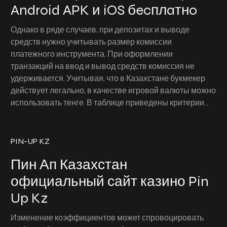
Android APK и iOS бecплaтнo
Однако в ряде случаев, при депозитах и выводе
средств нужно учитывать размер комиссии
платежного инструмента. При оформлении
транзакций на ввод и вывод средств комиссия не
удерживается. Учитывая, что в Казахстане букмекер
действует легально, в качестве игровой валюты можно
использовать тенге. В таблице приведены критерии…
PIN-UP KZ
Пин Ап Казахстан
официальный сайт казино Pin
Up Kz
Изменение коэффициентов может спровоцировать