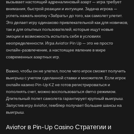
вызывает настоящий адреналиновый азарт — игра требует
внимания, быстрой реакции и интуиции. Задача игрока —
успеть нажать кнопку «Забрать» до того, как самолет улетит.
Это делает игру одинаково привлекательной как для новичков,
так и для опытных пользователей, которые ищут новые
эмоции и возможность испытать себя в условиях
неопределенности. Игра Aviator Pin Up — это не просто
онлайн-развлечение, а настоящее явление в мире
современных азартных игр.
Важно, чтобы он не улетел, после чего игрок сможет получить
выигрыш с учетом сделанной ставки и множителя. Если игрок
онлайн казино Pin-Up KZ не готов регистрироваться и
пополнять счет, можно воспользоваться demo режимом.
Длительный полет самолета гарантирует крупный выигрыш.
Запустив игру Aviator, гемблер получает большие шансы на
выигрыш.
Aviator в Pin-Up Casino Стратегии и