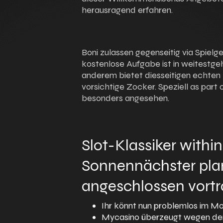
herausragend erfahren.
Boni zulassen gegenseitig via Spielge
kostenlose Aufgabe ist in weitestg
anderem bietet diesseitigen echten
vorsichtige Zocker. Speziell as part
besonders angesehen.
Slot-Klassiker within
Sonnennächster plan
angeschlossen vort
Ihr könnt nun problemlos im Mob
Mycasino überzeugt wegen der