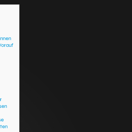
innen
Worauf
r
sen
se
sten