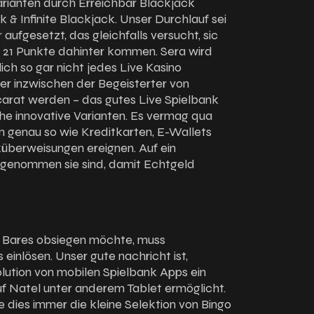
Varianten durch Erreichbar Blackjack
k & Infinite Blackjack. Unser Durchlauf sei
ufgesetzt, das gleichfalls versucht, sic
 21 Punkte dahinter kommen. Sera wird
ich so gar nicht jedes Live Kasino
ser inzwischen der Begeisterter von
carat werden – das gutes Live Spielbank
iche innovative Varianten. Es vermag qua
 genau so wie Kreditkarten, E-Wallets
anküberweisungen ereignen. Auf ein
orgenommen sie sind, damit Echtgeld
 Bares obsiegen möchte, muss
inlösen. Unser gute nachricht ist,
olution von mobilen Spielbank Apps ein
uf Natel unter anderem Tablet ermöglicht.
e dies immer die kleine Selektion von Bingo