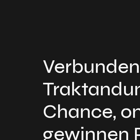
Verbunden 
Traktandu
Chance, on
gewinnen 