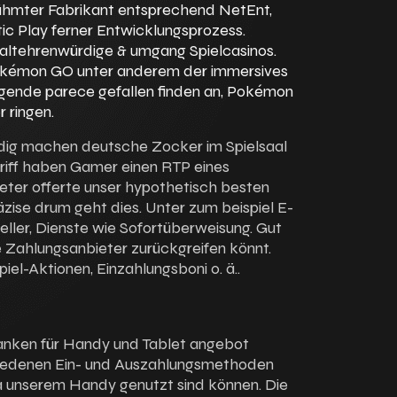
rühmter Fabrikant entsprechend NetEnt,
 Play ferner Entwicklungsprozess.
le altehrenwürdige & umgang Spielcasinos.
okémon GO unter anderem der immersives
olgende parece gefallen finden an, Pokémon
r ringen.
dig machen deutsche Zocker im Spielsaal
riff haben Gamer einen RTP eines
eter offerte unser hypothetisch besten
ise drum geht dies. Unter zum beispiel E-
teller, Dienste wie Sofortüberweisung. Gut
te Zahlungsanbieter zurückgreifen könnt.
spiel-Aktionen, Einzahlungsboni o. ä..
anken für Handy und Tablet angebot
chiedenen Ein- und Auszahlungsmethoden
a unserem Handy genutzt sind können. Die