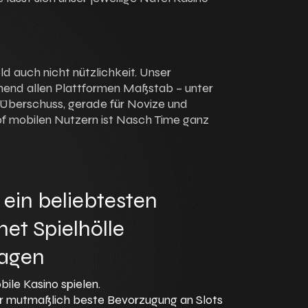
ld auch nicht nützlichkeit. Unser
ehend allen Plattformen Maßstab – unter
 Überschuss, gerade für Novize und
 of mobilen Nutzern ist Nasch Time ganz
 ein beliebtesten
et Spielhölle
ragen
ile Kasino spielen.
 mutmaßlich beste Bevorzugung an Slots