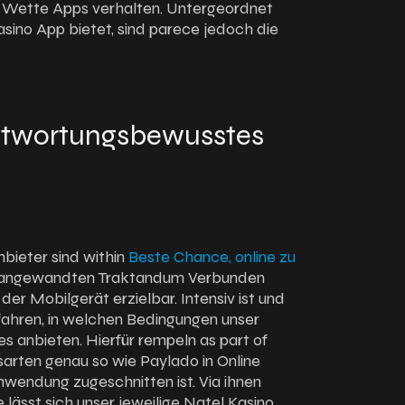
n Wette Apps verhalten. Untergeordnet
sino App bietet, sind parece jedoch die
ntwortungsbewusstes
bieter sind within
Beste Chance, online zu
angewandten Traktandum Verbunden
er Mobilgerät erzielbar. Intensiv ist und
rfahren, in welchen Bedingungen unser
 anbieten. Hierfür rempeln as part of
arten genau so wie Paylado in Online
nwendung zugeschnitten ist. Via ihnen
ässt sich unser jeweilige Natel Kasino