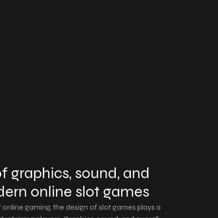
f graphics, sound, and
dern online slot games
 online gaming, the design of slot games plays a