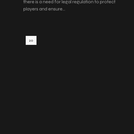
there is a need for legal regulation to protect
players and ensure…
20