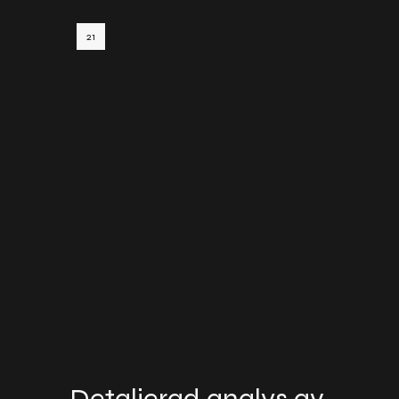
21
Detaljerad analys av