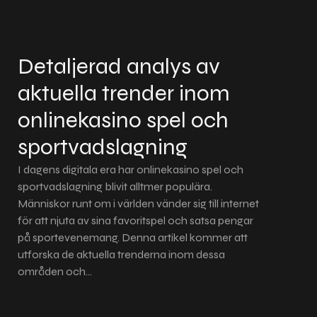
Detaljerad analys av
aktuella trender inom
onlinekasino spel och
sportvadslagning
I dagens digitala era har onlinekasino spel och
sportvadslagning blivit alltmer populära.
Människor runt om i världen vänder sig till internet
för att njuta av sina favoritspel och satsa pengar
på sportevenemang. Denna artikel kommer att
utforska de aktuella trenderna inom dessa
områden och…