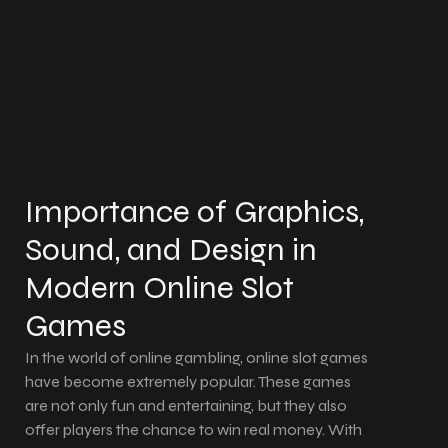
Importance of Graphics,
Sound, and Design in
Modern Online Slot
Games
In the world of online gambling, online slot games
have become extremely popular. These games
are not only fun and entertaining, but they also
offer players the chance to win real money. With