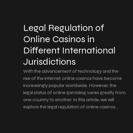
Legal Regulation of
Online Casinos in
Different International
Jurisdictions
With the advancement of technology and the
rise of the internet, online casinos have become
increasingly popular worldwide. However, the
legal status of online gambling varies greatly from
one country to another. In this article, we will
explore the legal regulation of online casinos…