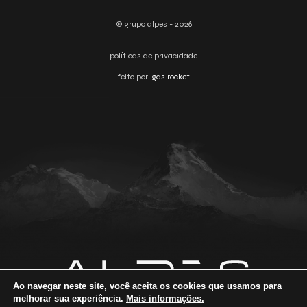
© grupo alpes - 2026
políticas de privacidade
feito por:
gas rocket
Ao navegar neste site, você aceita os cookies que usamos para
melhorar sua experiência.
Mais informações.