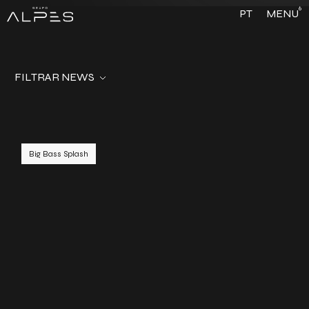
6
PT
MENU
FILTRAR NEWS
Big Bass Splash