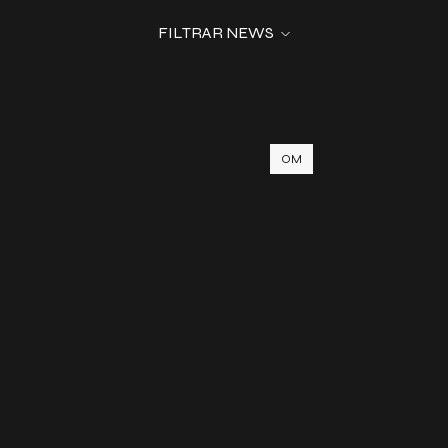
FILTRAR NEWS
OM