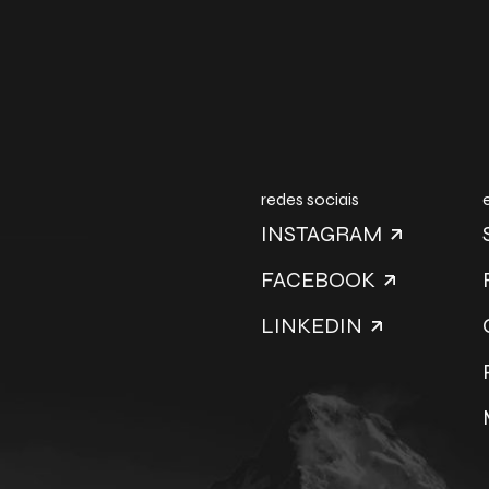
redes sociais
INSTAGRAM
FACEBOOK
LINKEDIN