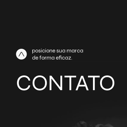
posicione sua marca
de forma eficaz.
CONTATO