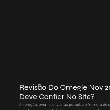
Revisão Do Omegle Nov 2
Deve Confiar No Site?
A geração jovem e ativa não percebe o formato de