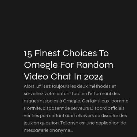
15 Finest Choices To
Omegle For Random
Video Chat In 2024
Alors, utilisez toujours les deux méthodes et
surveillez votre enfant tout en l’informant des
risques associés à Omegle. Certains jeux, comme
Fortnite, disposent de serveurs Discord officiels
vérifiés permettant aux followers de discuter des
jeux en question. Tellonyn est une application de
messagerie anonyme…